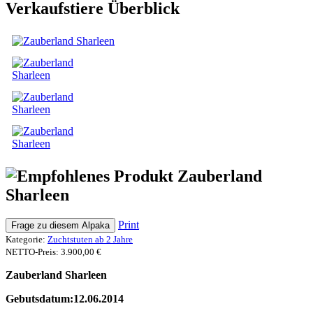
Verkaufstiere Überblick
Zauberland
Sharleen
Print
Frage zu diesem Alpaka
Kategorie:
Zuchtstuten ab 2 Jahre
NETTO-Preis:
3.900,00 €
Zauberland Sharleen
Gebutsdatum:12.06.2014