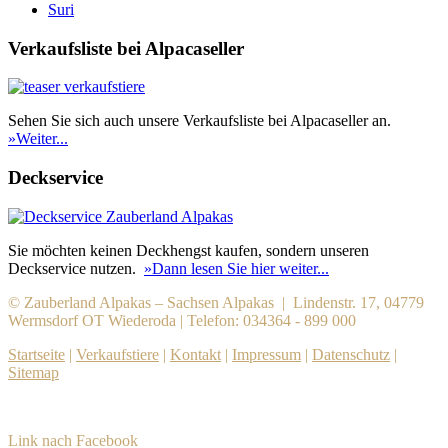
Suri
Verkaufsliste bei Alpacaseller
Sehen Sie sich auch unsere Verkaufsliste bei Alpacaseller an.
»Weiter...
Deckservice
Sie möchten keinen Deckhengst kaufen, sondern unseren
Deckservice nutzen.
»Dann lesen Sie hier weiter...
© Zauberland Alpakas – Sachsen Alpakas | Lindenstr. 17, 04779
Wermsdorf OT Wiederoda | Telefon: 034364 - 899 000
Startseite
|
Verkaufstiere
|
Kontakt
|
Impressum
|
Datenschutz
|
Sitemap
Link nach Facebook