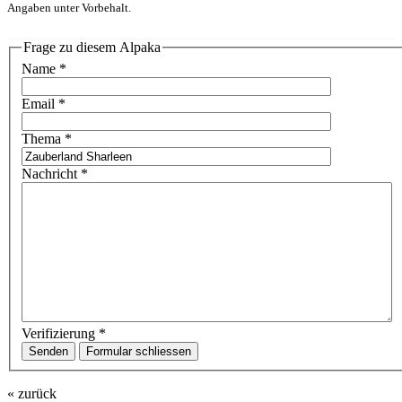
Angaben unter Vorbehalt.
Frage zu diesem Alpaka
Name
*
Email
*
Thema
*
Nachricht
*
Verifizierung
*
Senden
Formular schliessen
« zurück