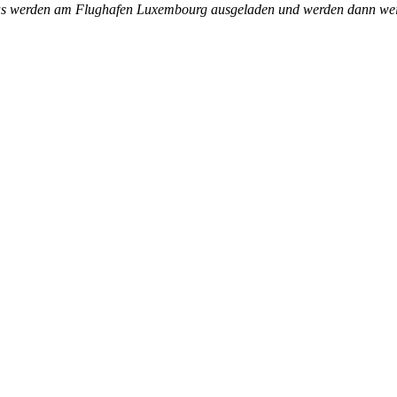
akas werden am Flughafen Luxembourg ausgeladen und werden dann w