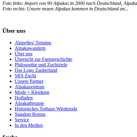
Foto links: Import von 90 Alpakas in 2006 nach Deutschland, Alp
Foto rechts: Unsere neuen Alpakas kommen in Deutschland an...
Über uns
Aktuelles/ Termine
Alpakawandern
Über uns
Übersicht zur Farmgeschichte
Philosophie und Zuchtziele
Das Logo Zauberland
SRS Zucht
Unsere Partner
Alpakazentrum
Mode + Kleidung
Hofladen
Alpakatherapie
Historisches Torhaus Wiederoda
Standort Remsa
Service
In den Medien