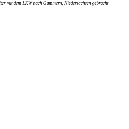
eiter mit dem LKW nach Gummern, Niedersachsen gebracht