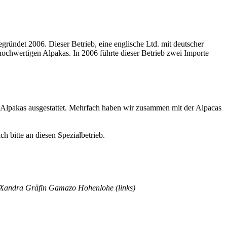
egründet 2006. Dieser Betrieb, eine englische Ltd. mit deutscher
 hochwertigen Alpakas. In 2006 führte dieser Betrieb zwei Importe
Alpakas ausgestattet. Mehrfach haben wir zusammen mit der Alpacas
 bitte an diesen Spezialbetrieb.
n Xandra Gräfin Gamazo Hohenlohe (links)