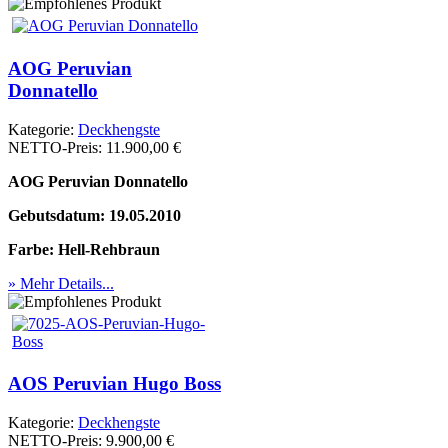
AOG Peruvian
Donnatello
Kategorie:
Deckhengste
NETTO-Preis:
11.900,00 €
AOG Peruvian Donnatello
Gebutsdatum: 19.05.2010
Farbe: Hell-Rehbraun
» Mehr Details...
AOS Peruvian Hugo Boss
Kategorie:
Deckhengste
NETTO-Preis:
9.900,00 €