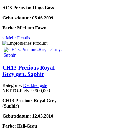
AOS Peruvian Hugo Boss
Gebutsdatum: 05.06.2009
Farbe: Medium Fawn
» Mehr Details...
CH13 Precious Royal
Grey gen. Saphir
Kategorie:
Deckhengste
NETTO-Preis:
9.900,00 €
CH13 Precious Royal Grey
(
Saphir)
Gebutsdatum: 12.05.2010
Farbe: Hell-Grau