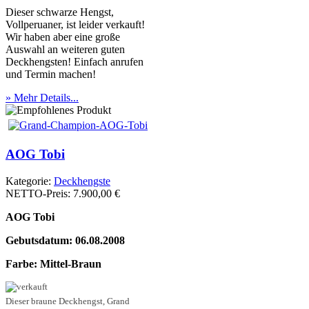
Dieser schwarze Hengst,
Vollperuaner, ist leider verkauft!
Wir haben aber eine große
Auswahl an weiteren guten
Deckhengsten! Einfach anrufen
und Termin machen!
» Mehr Details...
AOG Tobi
Kategorie:
Deckhengste
NETTO-Preis:
7.900,00 €
AOG Tobi
Gebutsdatum: 06.08.2008
Farbe: Mittel-Braun
Dieser braune Deckhengst, Grand