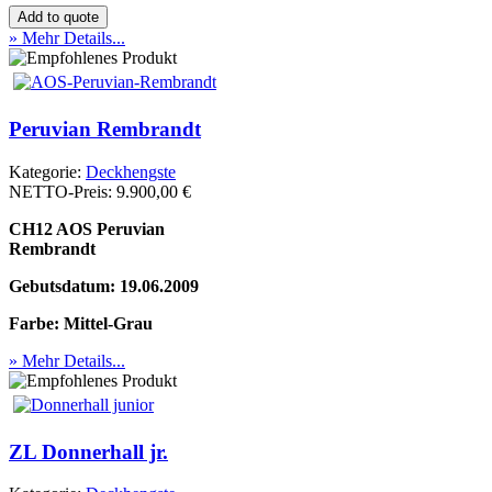
» Mehr Details...
Peruvian Rembrandt
Kategorie:
Deckhengste
NETTO-Preis:
9.900,00 €
CH12 AOS Peruvian
Rembrandt
Gebutsdatum: 19.06.2009
Farbe: Mittel-Grau
» Mehr Details...
ZL Donnerhall jr.