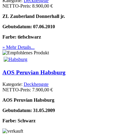
Kategorie:
Deckhengste
NETTO-Preis:
8.900,00 €
ZL Zauberland Donnerhall jr.
Gebutsdatum: 07.06.2010
Farbe: tiefschwarz
» Mehr Details...
AOS Peruvian Habsburg
Kategorie:
Deckhengste
NETTO-Preis:
7.900,00 €
AOS Peruvian Habsburg
Gebutsdatum: 31.05.2009
Farbe: Schwarz