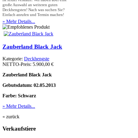
große Auswahl an weiteren guten
Deckhengsten! Nach was suchen Sie?
Einfach anrufen und Termin machen!
» Mehr Details...
Zauberland Black Jack
Kategorie:
Deckhengste
NETTO-Preis:
5.900,00 €
Zauberland Black Jack
Gebutsdatum: 02.05.2013
Farbe: Schwarz
» Mehr Details...
« zurück
Verkaufstiere