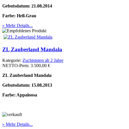
Gebutsdatum: 21.08.2014
Farbe: Hell-Grau
» Mehr Details...
ZL Zauberland Mandala
Kategorie:
Zuchtstuten ab 2 Jahre
NETTO-Preis:
3.500,00 €
ZL Zauberland Mandala
Gebutsdatum: 15.08.2013
Farbe: Appaloosa
» Mehr Details...