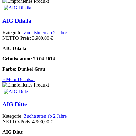
AIG Dilaila
Kategorie:
Zuchtstuten ab 2 Jahre
NETTO-Preis:
3.900,00 €
AIG Dilaila
Gebutsdatum: 29.04.2014
Farbe: Dunkel-Grau
» Mehr Details...
AIG Ditte
Kategorie:
Zuchtstuten ab 2 Jahre
NETTO-Preis:
4.900,00 €
AIG Ditte