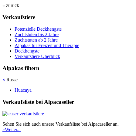
« zurück
Verkaufstiere
Po­ten­zi­elle Deckhengste
Zuchtstuten bis 2 Jahre
Zuchtstuten ab 2 Jahre
Alpakas für Freizeit und Therapie
Deckhengste
Verkaufstiere Überblick
Alpakas filtern
×
Rasse
Huacaya
Verkaufsliste bei Alpacaseller
Sehen Sie sich auch unsere Verkaufsliste bei Alpacaseller an.
»Weiter...