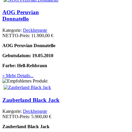
AOG Peruvian
Donnatello
Kategorie:
Deckhengste
NETTO-Preis:
11.900,00 €
AOG Peruvian Donnatello
Gebutsdatum: 19.05.2010
Farbe: Hell-Rehbraun
» Mehr Details...
Zauberland Black Jack
Kategorie:
Deckhengste
NETTO-Preis:
5.900,00 €
Zauberland Black Jack