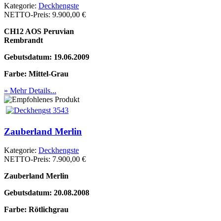
Kategorie:
Deckhengste
NETTO-Preis:
9.900,00 €
CH12 AOS Peruvian
Rembrandt
Gebutsdatum: 19.06.2009
Farbe: Mittel-Grau
» Mehr Details...
Zauberland Merlin
Kategorie:
Deckhengste
NETTO-Preis:
7.900,00 €
Zauberland Merlin
Gebutsdatum: 20.08.2008
Farbe: Rötlichgrau