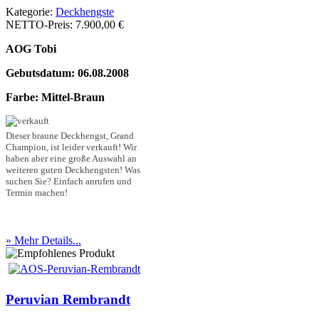
Kategorie:
Deckhengste
NETTO-Preis:
7.900,00 €
AOG Tobi
Gebutsdatum: 06.08.2008
Farbe: Mittel-Braun
Dieser braune Deckhengst, Grand
Champion, ist leider verkauft! Wir
haben aber eine große Auswahl an
weiteren guten Deckhengsten! Was
suchen Sie? Einfach anrufen und
Termin machen!
» Mehr Details...
Peruvian Rembrandt