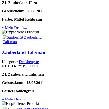
ZL Zauberland Hero
Gebutsdatum: 08.08.2011
Farbe: Mittel-Rehbraun
» Mehr Details...
Zauberland Talisman
Kategorie:
Deckhengste
NETTO-Preis:
7.900,00 €
ZL Zauberland Talisman
Gebutsdatum: 23.07.2011
Farbe: Rötlichgrau
» Mehr Details...