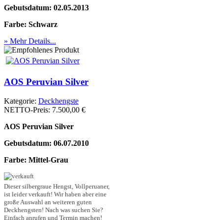
Gebutsdatum: 02.05.2013
Farbe: Schwarz
» Mehr Details...
AOS Peruvian Silver
Kategorie:
Deckhengste
NETTO-Preis:
7.500,00 €
AOS Peruvian Silver
Gebutsdatum: 06.07.2010
Farbe: Mittel-Grau
Dieser silbergraue Hengst, Vollperuaner,
ist leider verkauft! Wir haben aber eine
große Auswahl an weiteren guten
Deckhengsten! Nach was suchen Sie?
Einfach anrufen und Termin machen!