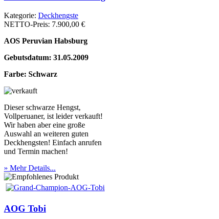
Kategorie:
Deckhengste
NETTO-Preis:
7.900,00 €
AOS Peruvian Habsburg
Gebutsdatum: 31.05.2009
Farbe: Schwarz
Dieser schwarze Hengst,
Vollperuaner, ist leider verkauft!
Wir haben aber eine große
Auswahl an weiteren guten
Deckhengsten! Einfach anrufen
und Termin machen!
» Mehr Details...
AOG Tobi